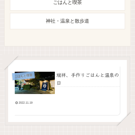
ごはんと喫茶
神社・温泉と散歩道
瑞祥、手作りごはんと温泉の
ごはんと喫茶
日
2022.11.19