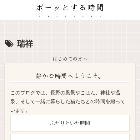
ボーッとする時間
瑞祥
はじめての方へ
静かな時間へようこそ。
このブログでは、長野の風景やごはん、神社や温
泉、そして一緒に暮らした猫たちとの時間を綴って
います。
ふたりといた時間