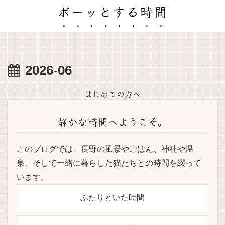
ボーッとする時間
2026-06
はじめての方へ
静かな時間へようこそ。
このブログでは、長野の風景やごはん、神社や温
泉、そして一緒に暮らした猫たちとの時間を綴って
います。
ふたりといた時間