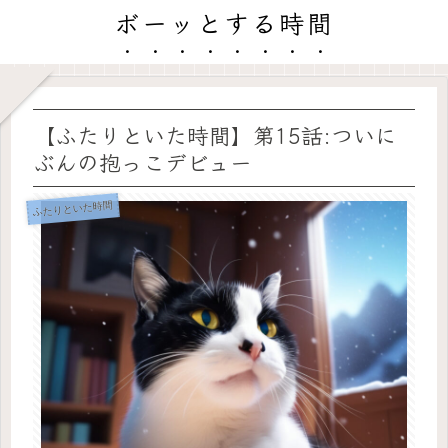
ボーッとする時間
【ふたりといた時間】第15話:ついに
ぶんの抱っこデビュー
ふたりといた時間