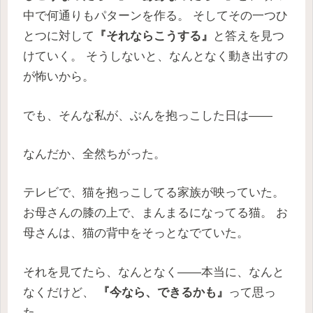
中で何通りもパターンを作る。 そしてその一つひ
とつに対して
『それならこうする』
と答えを見つ
けていく。 そうしないと、なんとなく動き出すの
が怖いから。
でも、そんな私が、ぶんを抱っこした日は――
なんだか、全然ちがった。
テレビで、猫を抱っこしてる家族が映っていた。
お母さんの膝の上で、まんまるになってる猫。 お
母さんは、猫の背中をそっとなでていた。
それを見てたら、なんとなく――本当に、なんと
なくだけど、
『今なら、できるかも』
って思っ
た。