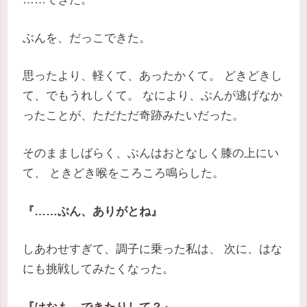
ぶんを、だっこできた。
思ったより、軽くて、あったかくて。 どきどきし
て、でもうれしくて。 なにより、ぶんが逃げなか
ったことが、ただただ奇跡みたいだった。
そのまましばらく、ぶんはおとなしく膝の上にい
て、 ときどき喉をころころ鳴らした。
『……ぶん、ありがとね』
しあわせすぎて、調子に乗った私は、 次に、はな
にも挑戦してみたくなった。
『はなも、できたりして？』