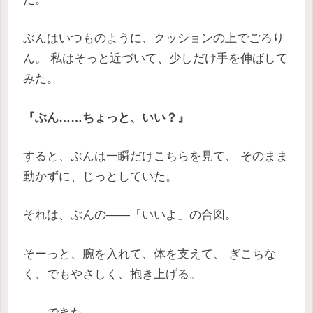
ぶんはいつものように、クッションの上でごろり
ん。 私はそっと近づいて、少しだけ手を伸ばして
みた。
『ぶん……ちょっと、いい？』
すると、ぶんは一瞬だけこちらを見て、 そのまま
動かずに、じっとしていた。
それは、ぶんの――「いいよ」の合図。
そーっと、腕を入れて、体を支えて、 ぎこちな
く、でもやさしく、抱き上げる。
……できた。