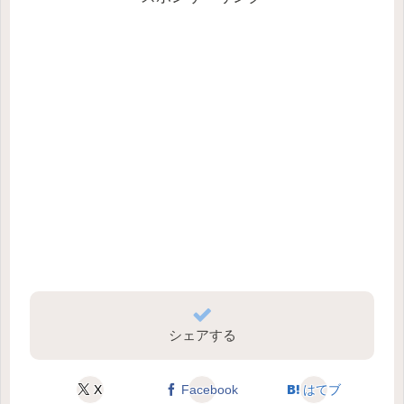
シェアする
X
Facebook
はてブ