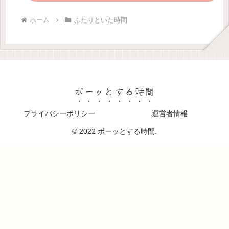
ホーム
ふたりといた時間
ボーッとする時間
プライバシーポリシー
運営者情報
© 2022 ボーッとする時間.