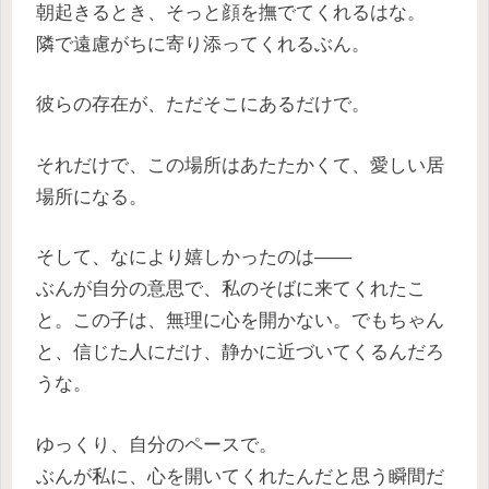
朝起きるとき、そっと顔を撫でてくれるはな。
隣で遠慮がちに寄り添ってくれるぶん。
彼らの存在が、ただそこにあるだけで。
それだけで、この場所はあたたかくて、愛しい居
場所になる。
そして、なにより嬉しかったのは——
ぶんが自分の意思で、私のそばに来てくれたこ
と。この子は、無理に心を開かない。でもちゃん
と、信じた人にだけ、静かに近づいてくるんだろ
うな。
ゆっくり、自分のペースで。
ぶんが私に、心を開いてくれたんだと思う瞬間だ