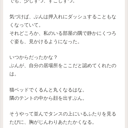
でも、少しずつ、すこしずつ。
気づけば、ぶんは押入れにダッシュすることもな
くなっていて。
それどころか、私のいる部屋の隅で静かにくつろ
ぐ姿も、見かけるようになった。
いつからだったかな？
ぶんが、自分の居場所をここだと認めてくれたの
は。
猫ベッドでくるんと丸くなるはな。
隣のテントの中から顔を出すぶん。
そうやって並んでタンスの上にいるふたりを見る
たびに、胸がじんわりあたたかくなる。