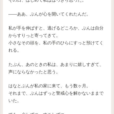
——ああ、ぶんが心を開いてくれたんだ。
私が手を伸ばすと、逃げるどころか、ぶんは自分
からすりっと寄ってきて。
小さなその頭を、私の手のひらにすっと預けてく
れる。
たぶん、あのときの私は、あまりに嬉しすぎて、
声にならなかったと思う。
はなとぶんが私の家に来て、もう数ヶ月。
それまで、ぶんはずっと警戒心を解かないままで
いた。