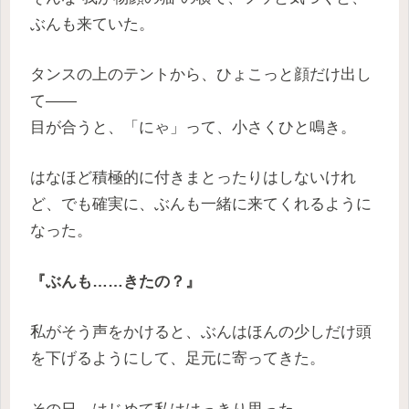
ぶんも来ていた。
タンスの上のテントから、ひょこっと顔だけ出し
て——
目が合うと、「にゃ」って、小さくひと鳴き。
はなほど積極的に付きまとったりはしないけれ
ど、でも確実に、ぶんも一緒に来てくれるように
なった。
『ぶんも……きたの？』
私がそう声をかけると、ぶんはほんの少しだけ頭
を下げるようにして、足元に寄ってきた。
その日、はじめて私ははっきり思った。