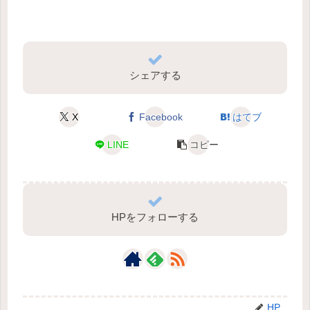
シェアする
X
Facebook
はてブ
LINE
コピー
HPをフォローする
HP