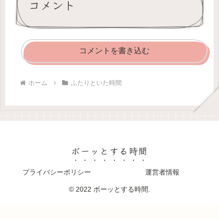
コメント
コメントを書き込む
ホーム
ふたりといた時間
ボーッとする時間
プライバシーポリシー
運営者情報
© 2022 ボーッとする時間.