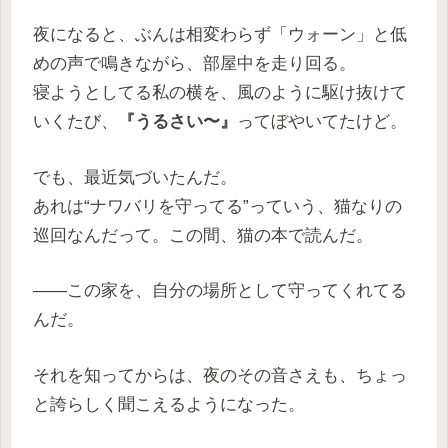
夜になると、ぶんは相変わらず「ウォーン」と低
めの声で鳴きながら、部屋中を走り回る。
寝ようとしてる私の横を、風のように駆け抜けて
いくたび、
『うるさい〜』
ってぼやいてたけど。
でも、最近気づいたんだ。
あれは“ナワバリを守ってる”っていう、猫なりの
巡回なんだって。この間、猫の本で読んだ。
——この家を、自分の場所として守ってくれてる
んだ。
それを知ってからは、夜のその音さえも、ちょっ
と誇らしく聞こえるようになった。