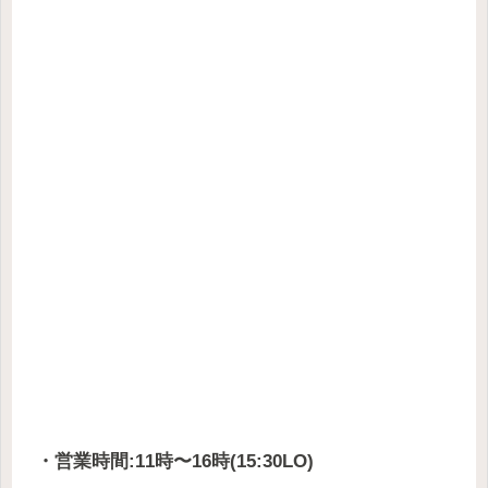
・営業時間:11時〜16時(15:30LO)