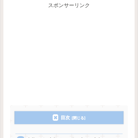
スポンサーリンク
目次