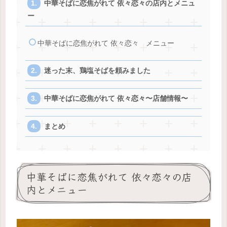
中華そばに恋焦がれて 依々恋々の店内とメニュ
ー
中華そばに恋焦がれて 依々恋々 メニュー
迷った末、鶏塩そばを頼みました
中華そばに恋焦がれて 依々恋々〜店舗情報〜
まとめ
中華そばに恋焦がれて 依々恋々の店
内とメニュー