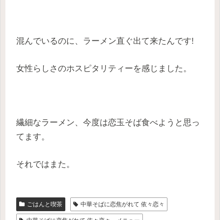
混んでいるのに、ラーメン直ぐ出て来たんです!
女性らしさのホスピタリティーを感じました。
繊細なラーメン、今度は恋玉そば食べようと思っ
てます。
それではまた。
ごはんと喫茶
中華そばに恋焦がれて 依々恋々