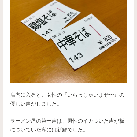
店内に入ると、女性の『いらっしゃいませ〜』の
優しい声がしました。
ラーメン屋の第一声は、男性のイカついた声が板
についていた私には新鮮でした。