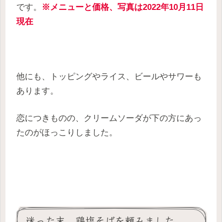
です。
※メニューと価格、写真は2022年10月11日
現在
他にも、トッピングやライス、ビールやサワーも
あります。
恋につきものの、クリームソーダが下の方にあっ
たのがほっこりしました。
迷った末、鶏塩そばを頼みました