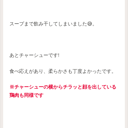
スープまで飲み干してしまいました😅。
あとチャーシューです!
食べ応えがあり、柔らかさも丁度よかったです。
※チャーシューの横からチラッと顔を出している
鶏肉も同様です