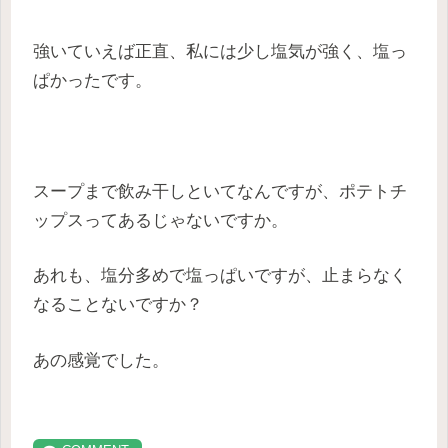
強いていえば正直、私には少し塩気が強く、塩っ
ぱかったです。
スープまで飲み干しといてなんですが、ポテトチ
ップスってあるじゃないですか。
あれも、塩分多めで塩っぱいですが、止まらなく
なることないですか？
あの感覚でした。