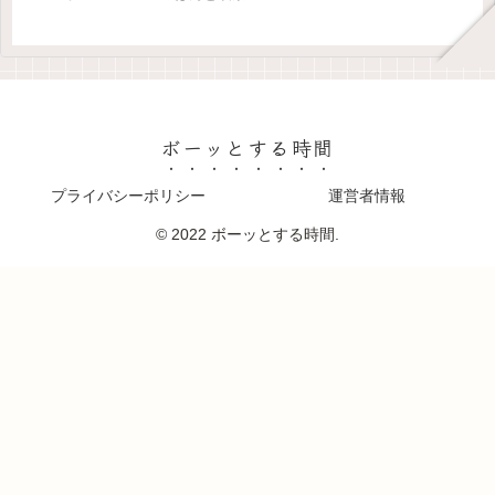
ボーッとする時間
プライバシーポリシー
運営者情報
© 2022 ボーッとする時間.