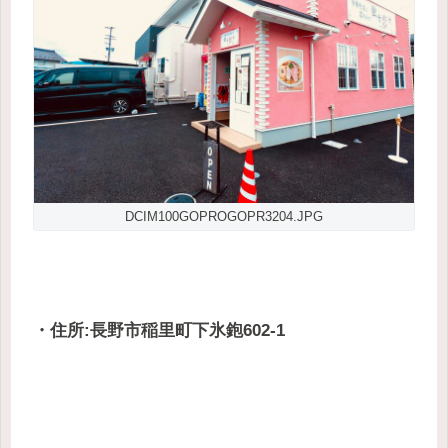
DCIM100GOPROGOPR3204.JPG
・住所:長野市稲里町下氷鉋602-1