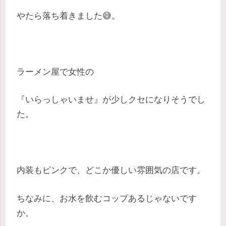
やたら落ち着きました😅。
ラーメン屋で女性の
『いらっしゃいませ』が少しクセになりそうでし
た。
内装もピンクで、どこか優しい雰囲気の店です。
ちなみに、お水を飲むコップあるじゃないです
か。