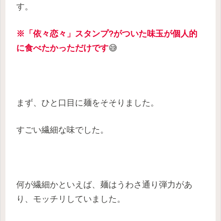
す。
※「依々恋々」スタンプ?がついた味玉が個人的
に食べたかっただけです
😅
まず、ひと口目に麺をそそりました。
すごい繊細な味でした。
何が繊細かといえば、麺はうわさ通り弾力があ
り、モッチリしていました。