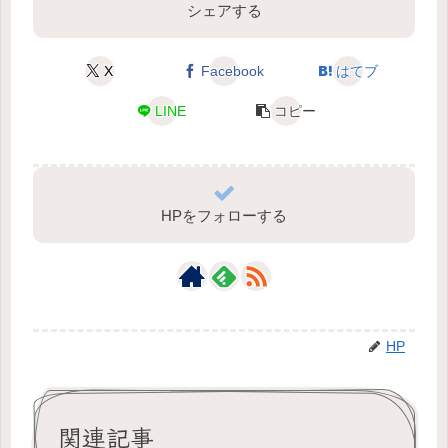
シェアする
X
Facebook
はてブ
LINE
コピー
HPをフォローする
HP
関連記事