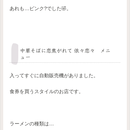
あれも…ピンク?でした🤣。
中華そばに恋焦がれて 依々恋々 メニ
ュー
入ってすぐに自動販売機がありました。
食券を買うスタイルのお店です。
ラーメンの種類は…