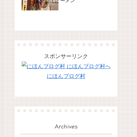
ーメン
スポンサーリンク
にほんブログ村
Archives