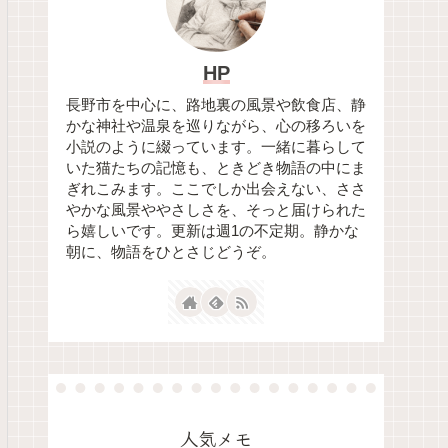
HP
長野市を中心に、路地裏の風景や飲食店、静
かな神社や温泉を巡りながら、心の移ろいを
小説のように綴っています。一緒に暮らして
いた猫たちの記憶も、ときどき物語の中にま
ぎれこみます。ここでしか出会えない、ささ
やかな風景ややさしさを、そっと届けられた
ら嬉しいです。更新は週1の不定期。静かな
朝に、物語をひとさじどうぞ。
人気メモ