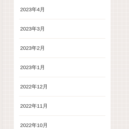
2023年4月
2023年3月
2023年2月
2023年1月
2022年12月
2022年11月
2022年10月