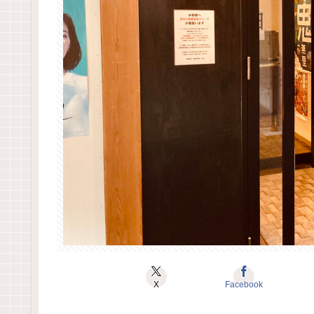
X
Facebook