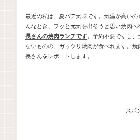
最近の私は、夏バテ気味です。気温が高いの
んなとき、フッと元気を出そうと思い焼肉へ
長さんの焼肉ランチです
。予約不要ですし、
ないものの、ガッツリ焼肉が食べれます。焼
長さんをレポートします。
スポ