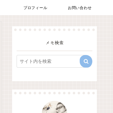
プロフィール
お問い合わせ
メモ検索