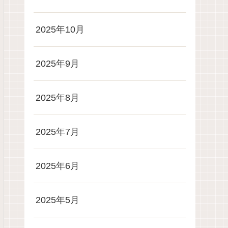
2025年10月
2025年9月
2025年8月
2025年7月
2025年6月
2025年5月