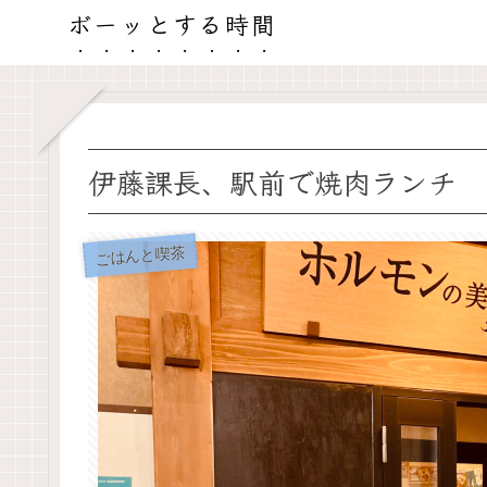
ボーッとする時間
伊藤課長、駅前で焼肉ランチ
ごはんと喫茶