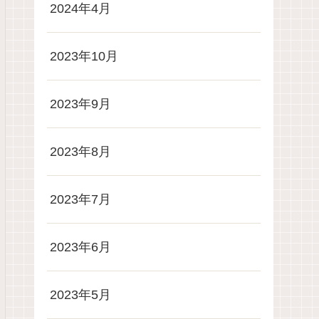
2024年4月
2023年10月
2023年9月
2023年8月
2023年7月
2023年6月
2023年5月