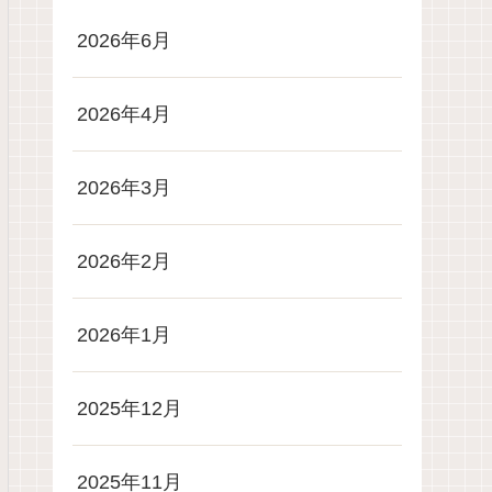
2026年6月
2026年4月
2026年3月
2026年2月
2026年1月
2025年12月
2025年11月