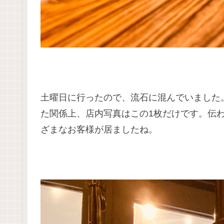
土曜日に行ったので、流石に混んでいました
た関係上、店内写真はこの1枚だけです。伝
ざまなお客様が居ましたね。