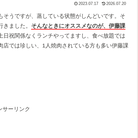
2023.07.17
2026.07.20
もそうですが、蒸している状態がしんどいです。そ
行きました。
そんなときにオススメなのが、伊藤課
土日祝関係なくランチやってますし、食べ放題では
肉店では珍しい、1人焼肉されている方も多い伊藤課
ンサーリンク