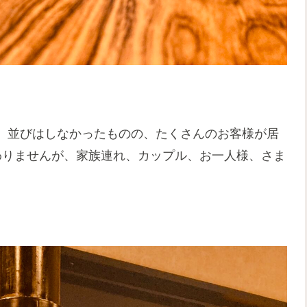
。並びはしなかったものの、たくさんのお客様が居
わりませんが、家族連れ、カップル、お一人様、さま