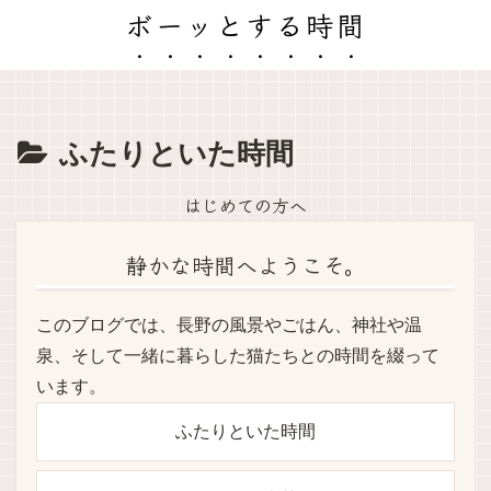
ボーッとする時間
ふたりといた時間
はじめての方へ
静かな時間へようこそ。
このブログでは、長野の風景やごはん、神社や温
泉、そして一緒に暮らした猫たちとの時間を綴って
います。
ふたりといた時間