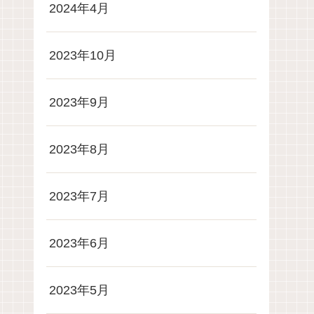
2024年4月
2023年10月
2023年9月
2023年8月
2023年7月
2023年6月
2023年5月