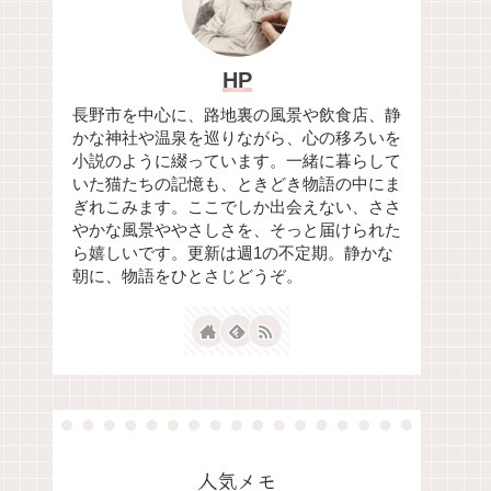
HP
長野市を中心に、路地裏の風景や飲食店、静
かな神社や温泉を巡りながら、心の移ろいを
小説のように綴っています。一緒に暮らして
いた猫たちの記憶も、ときどき物語の中にま
ぎれこみます。ここでしか出会えない、ささ
やかな風景ややさしさを、そっと届けられた
ら嬉しいです。更新は週1の不定期。静かな
朝に、物語をひとさじどうぞ。
人気メモ