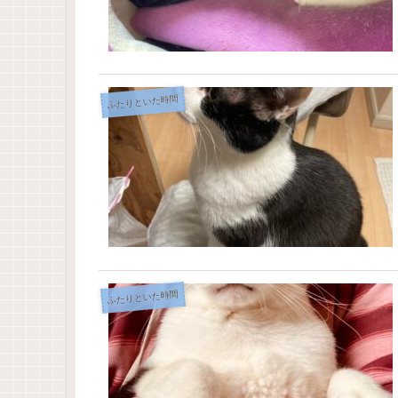
ふたりといた時間
ふたりといた時間