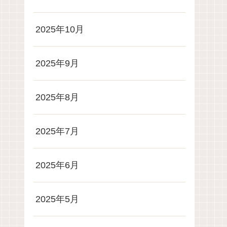
2025年10月
2025年9月
2025年8月
2025年7月
2025年6月
2025年5月