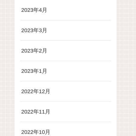
2023年4月
2023年3月
2023年2月
2023年1月
2022年12月
2022年11月
2022年10月