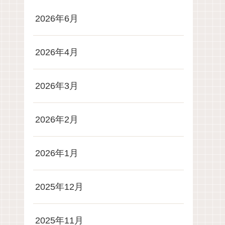
2026年6月
2026年4月
2026年3月
2026年2月
2026年1月
2025年12月
2025年11月