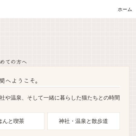
ホーム
めての方へ
間へようこそ。
社や温泉、そして一緒に暮らした猫たちとの時間
はんと喫茶
神社・温泉と散歩道