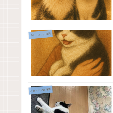
ふたりといた時間
ふたりといた時間