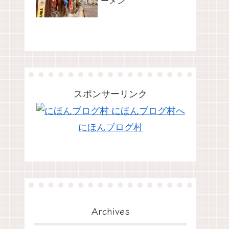
ーメン
スポンサーリンク
にほんブログ村
Archives