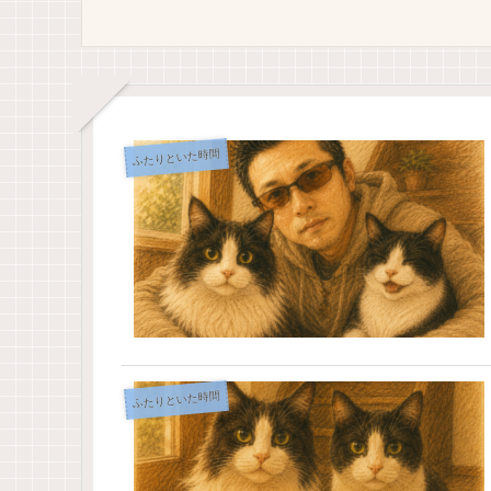
ふたりといた時間
ふたりといた時間