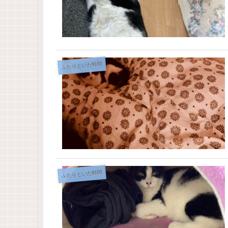
ふたりといた時間
ふたりといた時間