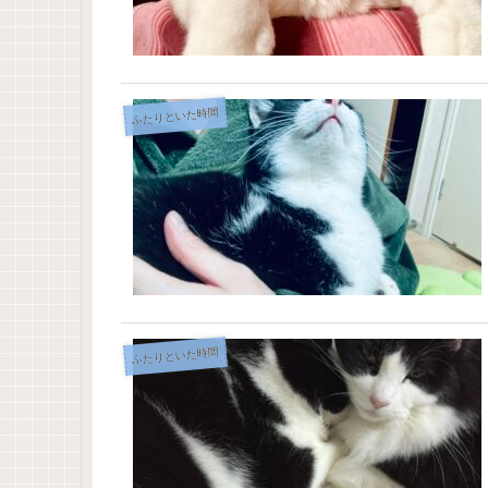
ふたりといた時間
ふたりといた時間