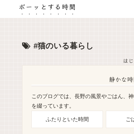
ボーッとする時間
#猫のいる暮らし
はじ
静かな時
このブログでは、長野の風景やごはん、神
を綴っています。
ふたりといた時間
ご