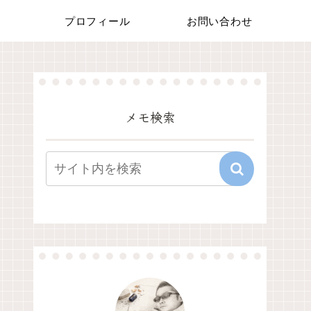
プロフィール
お問い合わせ
メモ検索