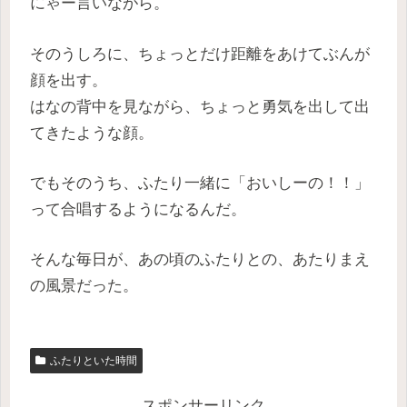
にゃー言いながら。
そのうしろに、ちょっとだけ距離をあけてぶんが
顔を出す。
はなの背中を見ながら、ちょっと勇気を出して出
てきたような顔。
でもそのうち、ふたり一緒に「おいしーの！！」
って合唱するようになるんだ。
そんな毎日が、あの頃のふたりとの、あたりまえ
の風景だった。
ふたりといた時間
スポンサーリンク