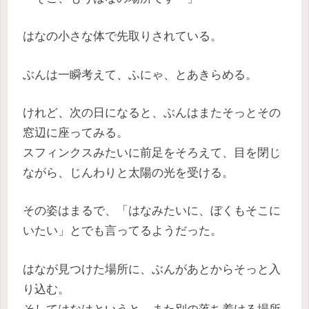
はなの小さな体で先取りされている。
ぶんは一瞬考えて、ふにゃ、とあきらめる。
けれど、次の日になると、ぶんはまたそっとその
窓辺に座ってみる。
スフィンクスみたいに前足をそろえて、目を閉じ
ながら、じんわりと太陽の光を受ける。
その姿はまるで、「はなみたいに、ぼくもそこに
いたい」とでも言ってるようだった。
はなが見つけた場所に、ぶんがあとからそっと入
り込む。
そしてはなはというと、また別の落ち着ける場所