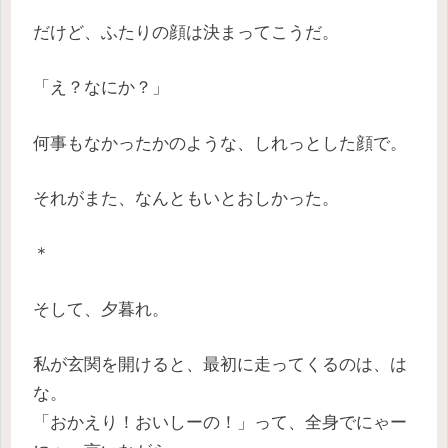
だけど、ふたりの顔は決まってこうだ。
「え？なにか？」
何事もなかったかのような、しれっとした顔で。
それがまた、なんともいとおしかった。
＊
そして、夕暮れ。
私が玄関を開けると、最初に走ってくるのは、は
な。
「おかえり！おいしーの！」って、全身でにゃー