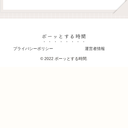
ボーッとする時間
プライバシーポリシー
運営者情報
© 2022 ボーッとする時間.