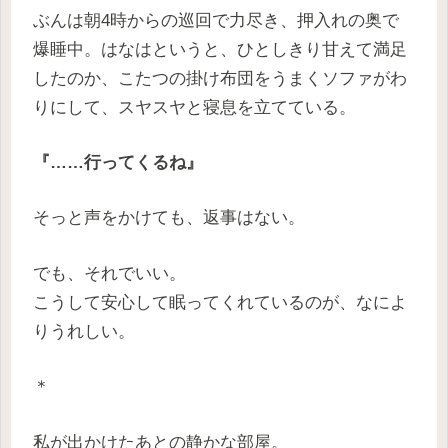
ぶんは朝4時からの巡回で力尽き、押入れの奥で
爆睡中。はなはというと、ひとしきり甘えて満足
したのか、こたつの掛け布団をうまくソファがわ
りにして、スヤスヤと寝息を立てている。
『……行ってくるね』
そっと声をかけても、返事はない。
でも、それでいい。
こうして安心して眠ってくれているのが、なによ
りうれしい。
＊
私が出かけたあとの静かな部屋。