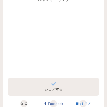
シェアする
X
Facebook
はてブ