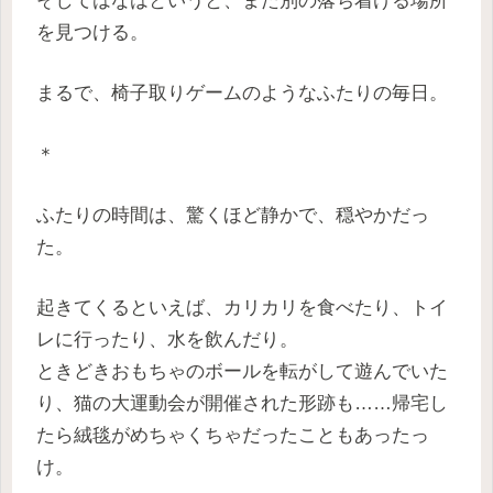
を見つける。
まるで、椅子取りゲームのようなふたりの毎日。
＊
ふたりの時間は、驚くほど静かで、穏やかだっ
た。
起きてくるといえば、カリカリを食べたり、トイ
レに行ったり、水を飲んだり。
ときどきおもちゃのボールを転がして遊んでいた
り、猫の大運動会が開催された形跡も……帰宅し
たら絨毯がめちゃくちゃだったこともあったっ
け。