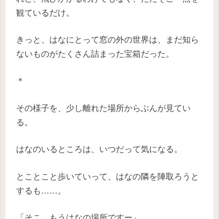
観ているだけ。
きっと、はなにとって窓の外の世界は、まだ知ら
ないものがたくさん詰まった宝箱だった。
＊
その様子を、少し離れた場所からぶんが見てい
る。
はなのいるところは、いつだって気になる。
とことこと歩いていって、はなの隣を陣取ろうと
するも……。
「そこ、もうはなの場所ですー」